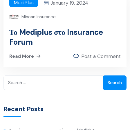
MediPlus
January 19, 2024
Minoan Insurance
Το Mediplus στο Insurance
Forum
Read More
Post a Comment
Search
for:
Recent Posts