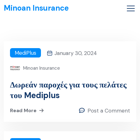
Minoan Insurance
MediPlus
January 30, 2024
Minoan Insurance
Δωρεάν παροχές για τους πελάτες
του Mediplus
Read More
Post a Comment