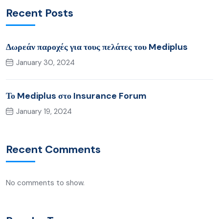
Recent Posts
Δωρεάν παροχές για τους πελάτες του Mediplus
January 30, 2024
Το Mediplus στο Insurance Forum
January 19, 2024
Recent Comments
No comments to show.