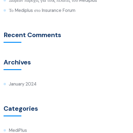
Δωρεάν παροχές για τους πελάτες του Mediplus
Το Mediplus στο Insurance Forum
Recent Comments
Archives
January 2024
Categories
MediPlus