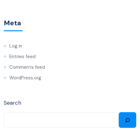
Meta
Log in
Entries feed
Comments feed
WordPress.org
Search