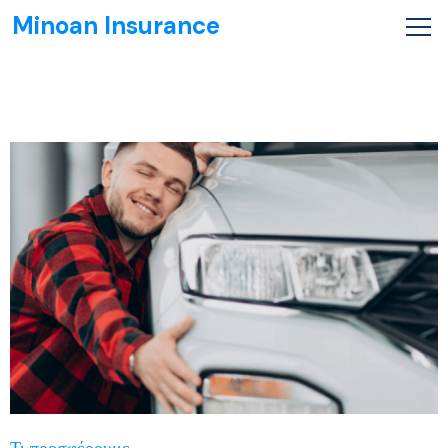
Minoan Insurance