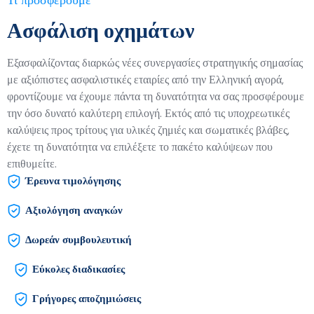
Τι προσφέρουμε
Ασφάλιση οχημάτων
Εξασφαλίζοντας διαρκώς νέες συνεργασίες στρατηγικής σημασίας
με αξιόπιστες ασφαλιστικές εταιρίες από την Ελληνική αγορά,
φροντίζουμε να έχουμε πάντα τη δυνατότητα να σας προσφέρουμε
την όσο δυνατό καλύτερη επιλογή. Εκτός από τις υποχρεωτικές
καλύψεις προς τρίτους για υλικές ζημιές και σωματικές βλάβες,
έχετε τη δυνατότητα να επιλέξετε το πακέτο καλύψεων που
επιθυμείτε.
Έρευνα τιμολόγησης
Αξιολόγηση αναγκών
Δωρεάν συμβουλευτική
Εύκολες διαδικασίες
Γρήγορες αποζημιώσεις