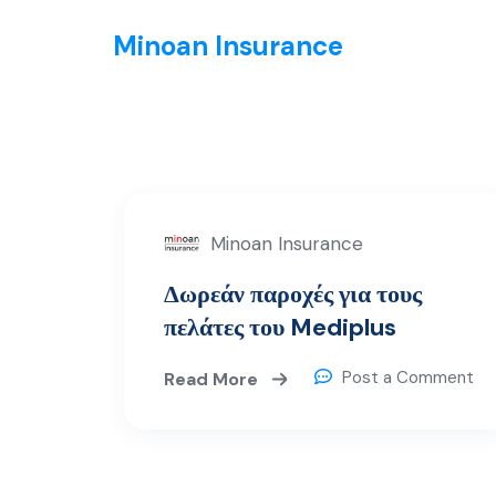
Minoan Insurance
Minoan Insurance
Δωρεάν παροχές για τους
πελάτες του Mediplus
Post a Comment
Read More