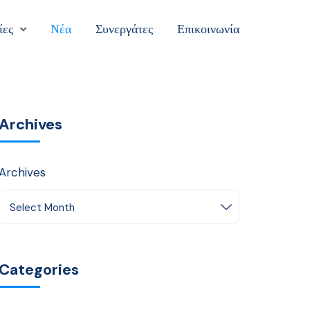
ίες
Νέα
Συνεργάτες
Επικοινωνία
Archives
Archives
Select Month
Categories