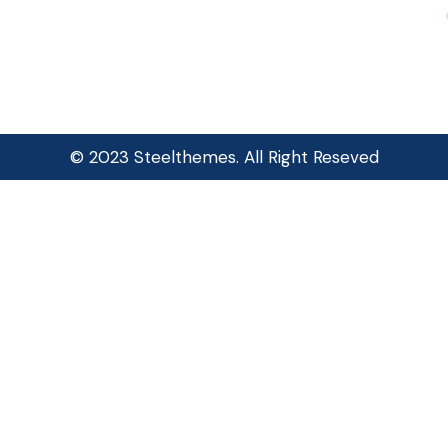
© 2023 Steelthemes. All Right Reseved