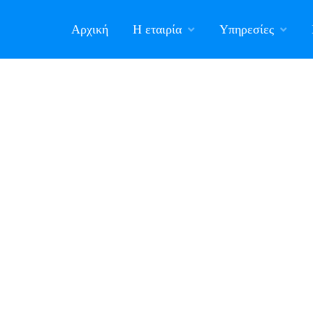
Αρχική
Η εταιρία
Υπηρεσίες