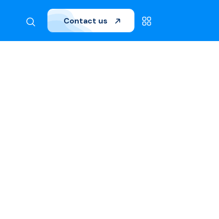
Contact us