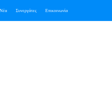
Νέα
Συνεργάτες
Επικοινωνία