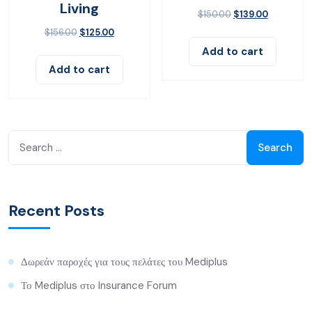
Living
$
150.00
$
139.00
$
156.00
$
125.00
Add to cart
Add to cart
Search
for:
Recent Posts
Δωρεάν παροχές για τους πελάτες του Mediplus
Το Mediplus στο Insurance Forum