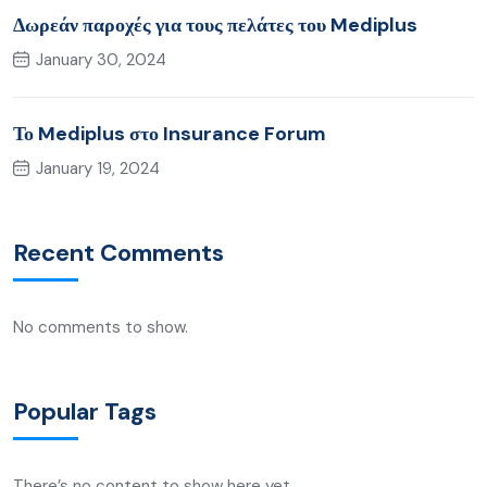
Δωρεάν παροχές για τους πελάτες του Mediplus
January 30, 2024
Το Mediplus στο Insurance Forum
January 19, 2024
Recent Comments
No comments to show.
Popular Tags
There’s no content to show here yet.